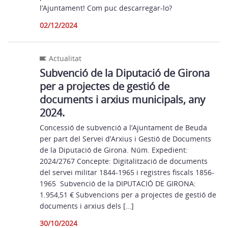
l’Ajuntament! Com puc descarregar-lo?
02/12/2024
Actualitat
Subvenció de la Diputació de Girona
per a projectes de gestió de
documents i arxius municipals, any
2024.
Concessió de subvenció a l’Ajuntament de Beuda
per part del Servei d’Arxius i Gestió de Documents
de la Diputació de Girona. Núm. Expedient:
2024/2767 Concepte: Digitalització de documents
del servei militar 1844-1965 i registres fiscals 1856-
1965 Subvenció de la DIPUTACIÓ DE GIRONA:
1.954,51 € Subvencions per a projectes de gestió de
documents i arxius dels […]
30/10/2024