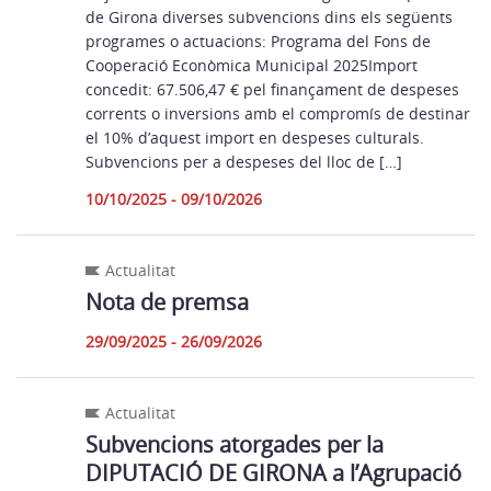
de Girona diverses subvencions dins els següents
programes o actuacions: Programa del Fons de
Cooperació Econòmica Municipal 2025Import
concedit: 67.506,47 € pel finançament de despeses
corrents o inversions amb el compromís de destinar
el 10% d’aquest import en despeses culturals.
Subvencions per a despeses del lloc de […]
10/10/2025 - 09/10/2026
Actualitat
Nota de premsa
29/09/2025 - 26/09/2026
Actualitat
Subvencions atorgades per la
DIPUTACIÓ DE GIRONA a l’Agrupació