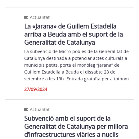
Actualitat
La «Jarana» de Guillem Estadella
arriba a Beuda amb el suport de la
Generalitat de Catalunya
La subvenció de Micro-pobles de la Generalitat de
Catalunya destinada a potenciar actes culturals a
municipis petits, porta el monòleg “Jarana” de
Guillem Estadella a Beuda el dissabte 28 de
setembre a les 19h. Entrada gratuïta per a tothom.
27/09/2024
Actualitat
Subvenció amb el suport de la
Generalitat de Catalunya per millora
d’infraestructures viàries a nuclis