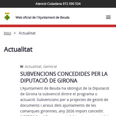
Atenció Ciutadana 972 590 534
Web oficial de l'Ajuntament de Beuda
Inici
Actualitat
Actualitat
Actualitat
,
General
SUBVENCIONS CONCEDIDES PER LA
DIPUTACIÓ DE GIRONA
L’Ajuntament de Beuda ha obtingut de la Diputació
de Girona la subvenció dintre el programa o
actuació: Subvencions per a projectes de gestió de
documents i arxius dels ajuntaments de les
comarques gironines, any 2026 Import concedit: