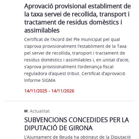
Aprovació provisional establiment de
la taxa servei de recollida, transport i
tractament de residus domèstics i
assimilables
Certificat de l’Acord del Ple municipal pel qual
s’aprova provisionalment l’establiment de la Taxa
pel servei de recollida, transport i tractament de
residus domèstics i assimilables i, en unitat d’acte,
s’aprova provisionalment l’ordenança fiscal
reguladora d’aquest tribut. Certificat d’aprovació
Informe SIGMA
14/11/2025 - 14/11/2026
Actualitat
SUBVENCIONS CONCEDIDES PER LA
DIPUTACIÓ DE GIRONA
L’Ajuntament de Beuda ha obtingut de la Diputació