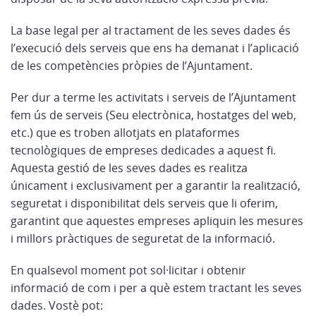
La base legal per al tractament de les seves dades és
l’execució dels serveis que ens ha demanat i l’aplicació
de les competències pròpies de l’Ajuntament.
Per dur a terme les activitats i serveis de l’Ajuntament
fem ús de serveis (Seu electrònica, hostatges del web,
etc.) que es troben allotjats en plataformes
tecnològiques de empreses dedicades a aquest fi.
Aquesta gestió de les seves dades es realitza
únicament i exclusivament per a garantir la realització,
seguretat i disponibilitat dels serveis que li oferim,
garantint que aquestes empreses apliquin les mesures
i millors pràctiques de seguretat de la informació.
En qualsevol moment pot sol·licitar i obtenir
informació de com i per a què estem tractant les seves
dades. Vostè pot: