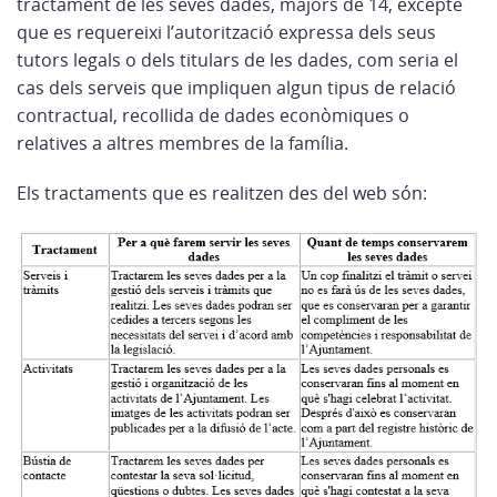
tractament de les seves dades, majors de 14, excepte
que es requereixi l’autorització expressa dels seus
tutors legals o dels titulars de les dades, com seria el
cas dels serveis que impliquen algun tipus de relació
contractual, recollida de dades econòmiques o
relatives a altres membres de la família.
Els tractaments que es realitzen des del web són: