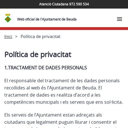
Atenció Ciutadana 972 590 534
Web oficial de l'Ajuntament de Beuda
Inici
Política de privacitat
Política de privacitat
1.TRACTAMENT DE DADES PERSONALS
El responsable del tractament de les dades personals
recollides al web és l’Ajuntament de Beuda. El
tractament de dades es realitza d’acord a les
competències municipals i els serveis que ens sol·licita.
Els serveis de l’Ajuntament estan adreçats als
ciutadans que legalment puguin lliurar i consentir el