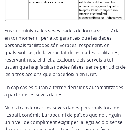
Ens subministra les seves dades de forma voluntària
en tot moment i per això garanteix que les dades
personals facilitades són veraces; responent, en
qualsevol cas, de la veracitat de les dades facilitades,
reservant-nos, el dret a excloure dels serveis a tot
usuari que hagi facilitat dades falses, sense perjudici de
les altres accions que procedeixin en Dret.
En cap cas es duran a terme decisions automatitzades
a partir de les seves dades.
No es transferiran les seves dades personals fora de
l’Espai Econòmic Europeu ni de països que no tinguin
un nivell de compliment exigit per la legislació o sense
disposar de la seva autorització expressa prèvia.