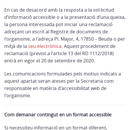
En cas de desacord amb la resposta a la sol·licitud
d’informació accessible o a la presentació d’una queixa,
la persona interessada pot iniciar una reclamació
adreçant un escrit al Registre de documents de
l’organisme, a l’adreça Pl. Major, 4, 17850 – Beuda o per
mitjà de la
seu electrònica
. Aquest procediment de
reclamació (previst a l’article 13 del RD 1112/2018)
entrà en vigor el 20 de setembre de 2020.
Les comunicacions formulades pels motius indicats a
aquest apartat seran ateses per la Secretaria com
responsable en matèria d’accessibilitat web de
l’organisme.
Com demanar contingut en un format accessible
Si necessiteu informació en un format diferent,