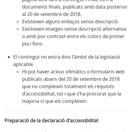
documents finals, publicats amb data posterior
al 20 de setembre de 2018.
Existeixen alguns enllaços sense descripció.
Existeixen imatges sense descripció alternativa
o amb poc contrast entre els colors de primer
pla i fons.
El contingut no entra dins l’àmbit de la legislació
aplicable.
Hi pot haver arxius ofimàtics o formularis web
publicats abans del 20 de setembre de 2018
que no compleixin totalment els requisits
d’accessibilitat, tot i que s’ha procurat que la
majoria sí que els compleixin.
Preparació de la declaració d’accessibilitat