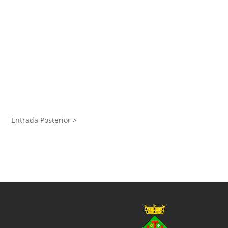
Entrada Posterior >