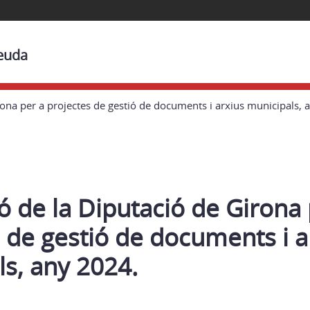
Beuda
ona per a projectes de gestió de documents i arxius municipals, 
 de la Diputació de Girona 
 de gestió de documents i a
s, any 2024.