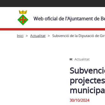
Web oficial de l'Ajuntament de 
Inici
Actualitat
Subvenció de la Diputació de Gir
Actualitat
Subvenció
projectes
municipal
30/10/2024