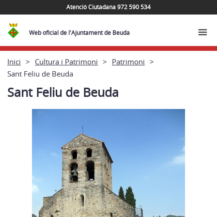
Atenció Ciutadana 972 590 534
Web oficial de l'Ajuntament de Beuda
Inici
Cultura i Patrimoni
Patrimoni
Sant Feliu de Beuda
Sant Feliu de Beuda