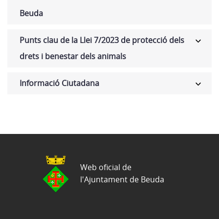
Beuda
Punts clau de la Llei 7/2023 de protecció dels
drets i benestar dels animals
Informació Ciutadana
Web oficial de
l'Ajuntament de Beuda