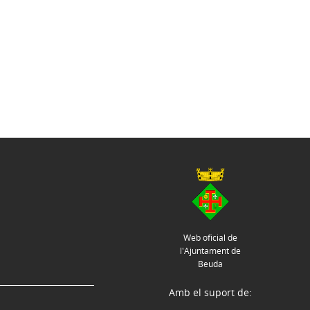
Web oficial de
l'Ajuntament de
Beuda
Amb el suport de: