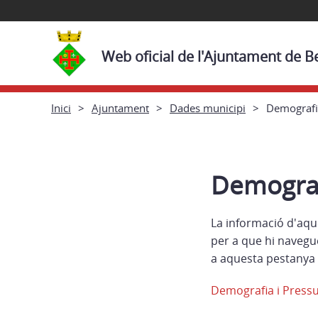
Web oficial de l'Ajuntament de 
Inici
Ajuntament
Dades municipi
Demografi
Demograf
La informació d'aqu
per a que hi navegu
a aquesta pestanya 
Demografia i Press