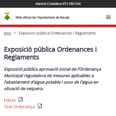
Atenció Ciutadana 972 590 534
Web oficial de l'Ajuntament de Beuda
Inici
Exposició pública Ordenances i Reglaments
Exposició pública Ordenances i
Reglaments
Exposició pública aprovació inicial de l’Ordenança
Municipal reguladora de mesures aplicables a
l’abastament d’aigua potable i usos de l’aigua en
situació de sequera.
Edicte
Text Ordenança